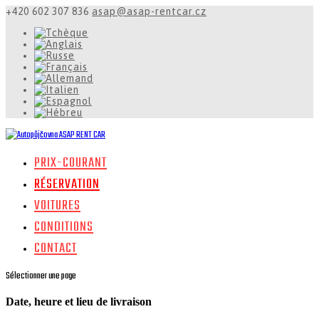
+420 602 307 836
asap@asap-rentcar.cz
PRIX-COURANT
RÉSERVATION
VOITURES
CONDITIONS
CONTACT
Sélectionner une page
Date, heure et lieu de livraison