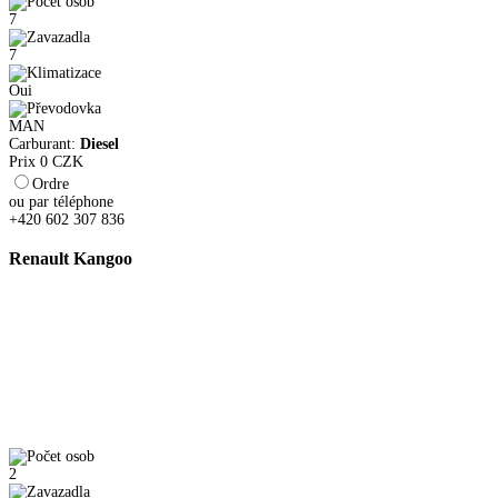
7
7
Oui
MAN
Carburant:
Diesel
Prix
0
CZK
Ordre
ou par téléphone
+420 602 307 836
Renault Kangoo
2