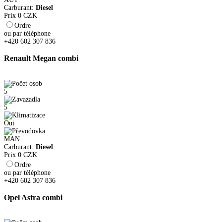
Carburant:
Diesel
Prix
0
CZK
Ordre
ou par téléphone
+420 602 307 836
Renault Megan combi
5
5
Oui
MAN
Carburant:
Diesel
Prix
0
CZK
Ordre
ou par téléphone
+420 602 307 836
Opel Astra combi