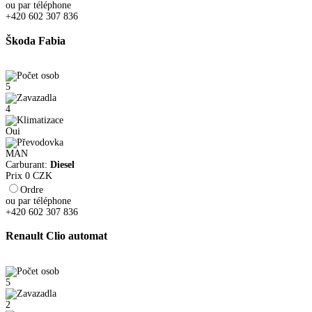
ou par téléphone
+420 602 307 836
Škoda Fabia
5
4
Oui
MAN
Carburant:
Diesel
Prix
0
CZK
Ordre
ou par téléphone
+420 602 307 836
Renault Clio automat
5
2