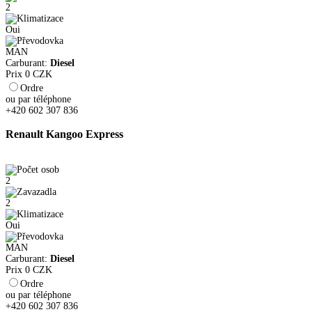
2
Oui
MAN
Carburant:
Diesel
Prix
0
CZK
Ordre
ou par téléphone
+420 602 307 836
Renault Kangoo Express
2
2
Oui
MAN
Carburant:
Diesel
Prix
0
CZK
Ordre
ou par téléphone
+420 602 307 836