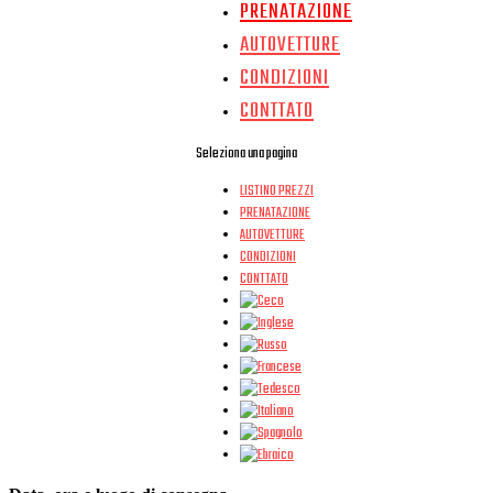
PRENATAZIONE
AUTOVETTURE
CONDIZIONI
CONTTATO
Seleziona una pagina
LISTINO PREZZI
PRENATAZIONE
AUTOVETTURE
CONDIZIONI
CONTTATO