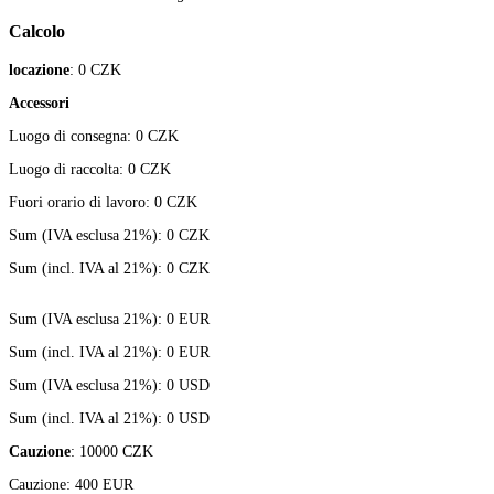
Calcolo
locazione
:
0
CZK
Accessori
Luogo di consegna:
0
CZK
Luogo di raccolta:
0
CZK
Fuori orario di lavoro:
0
CZK
Sum (IVA esclusa 21%):
0
CZK
Sum (incl. IVA al 21%):
0
CZK
Sum (IVA esclusa 21%):
0
EUR
Sum (incl. IVA al 21%):
0
EUR
Sum (IVA esclusa 21%):
0
USD
Sum (incl. IVA al 21%):
0
USD
Cauzione
:
10000
CZK
Cauzione:
400
EUR