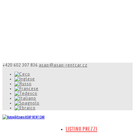
+420 602 307 836
asap@asap-rentcar.cz
LISTINO PREZZI