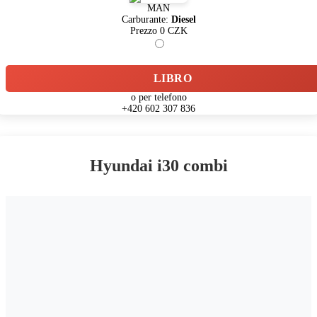
MAN
Carburante:
Diesel
Prezzo
0
CZK
LIBRO
o per telefono
+420 602 307 836
Hyundai i30 combi