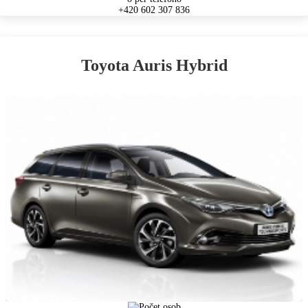
+420 602 307 836
Toyota Auris Hybrid